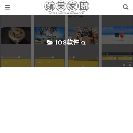
IOS软件