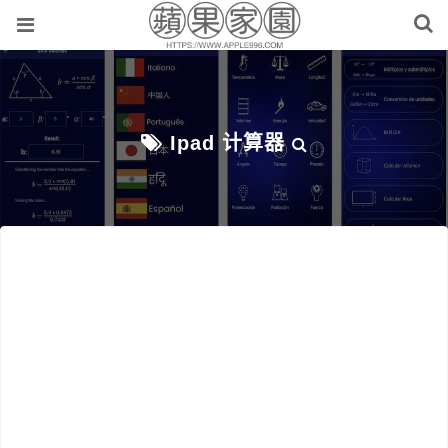
Ipad 计算器