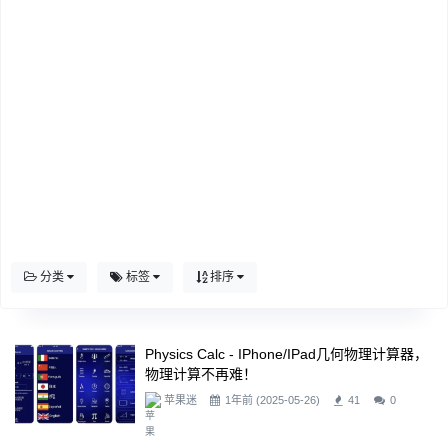
分类
标签
排序
Physics Calc - IPhone/iPad几何物理计算器，
物理计算不再难！
苹果迷
1年前 (2025-05-26)
41
0