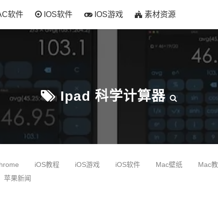
AC软件
IOS软件
IOS游戏
素材资源
Ipad 科学计算器
hrome
iOS教程
iOS游戏
iOS软件
Mac壁纸
Mac
苹果新闻