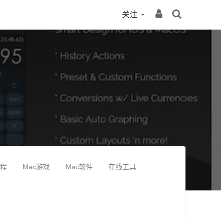
关注
教程
Mac游戏
Mac软件
在线工具