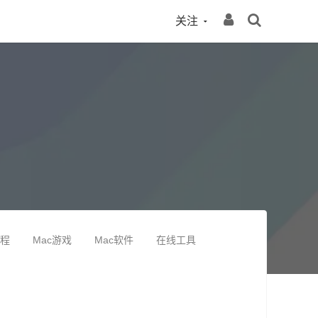
关注
教程
Mac游戏
Mac软件
在线工具