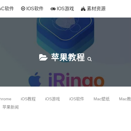
AC软件
IOS软件
IOS游戏
素材资源
苹果教程
hrome
iOS教程
iOS游戏
iOS软件
Mac壁纸
Mac
苹果新闻