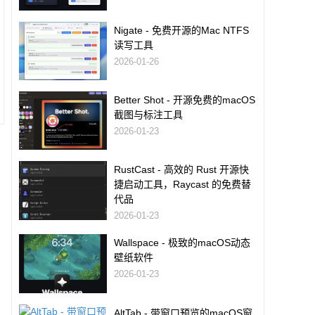
Nigate - 免费开源的Mac NTFS
读写工具
2026-01-26
Better Shot - 开源免费的macOS
截图与标注工具
2026-01-23
RustCast - 高效的 Rust 开源快
捷启动工具，Raycast 的免费替
代品
2026-01-23
Wallspace - 极致的macOS动态
壁纸软件
2026-01-23
AltTab - 带窗口预览的macOS窗