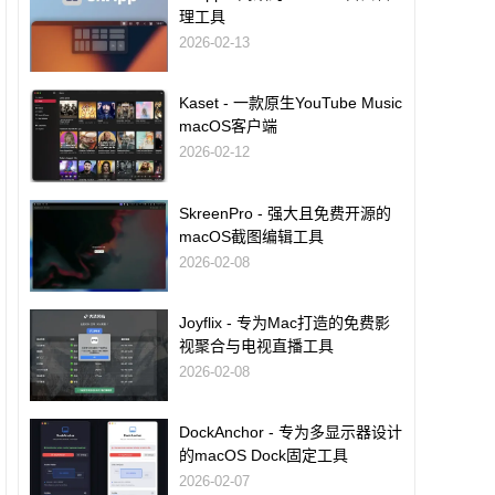
理工具
2026-02-13
Kaset - 一款原生YouTube Music
macOS客户端
2026-02-12
SkreenPro - 强大且免费开源的
macOS截图编辑工具
2026-02-08
Joyflix - 专为Mac打造的免费影
视聚合与电视直播工具
2026-02-08
DockAnchor - 专为多显示器设计
的macOS Dock固定工具
2026-02-07