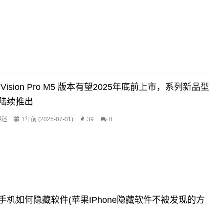
Vision Pro M5 版本有望2025年底前上市，系列新品型
陆续推出
果迷
1年前 (2025-07-01)
39
0
手机如何隐藏软件(苹果iPhone隐藏软件不被发现的方